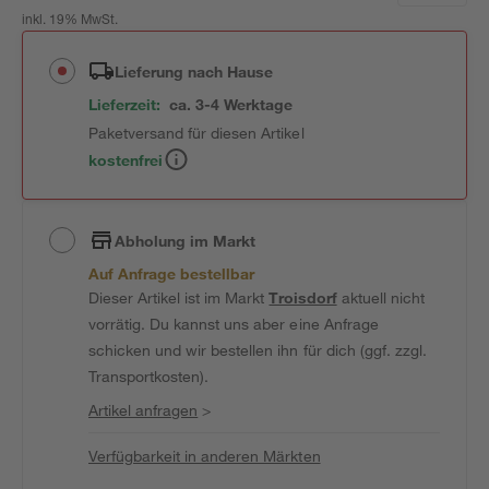
inkl. 19% MwSt.
Lieferung nach Hause
Lieferzeit:
ca. 3-4 Werktage
Paketversand für diesen Artikel
kostenfrei
Abholung im Markt
Auf Anfrage bestellbar
Dieser Artikel ist im Markt
Troisdorf
aktuell nicht
vorrätig. Du kannst uns aber eine Anfrage
schicken und wir bestellen ihn für dich (ggf. zzgl.
Transportkosten).
Artikel anfragen
>
Verfügbarkeit in anderen Märkten