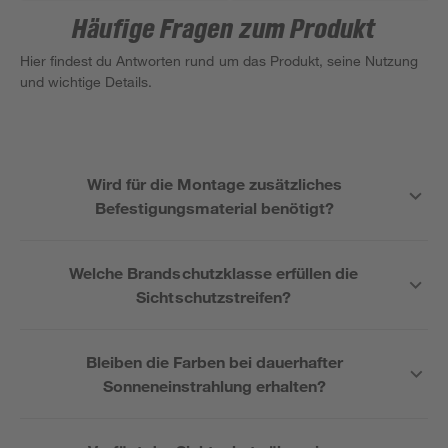
Häufige Fragen zum Produkt
Hier findest du Antworten rund um das Produkt, seine Nutzung
und wichtige Details.
Wird für die Montage zusätzliches
Befestigungsmaterial benötigt?
Welche Brandschutzklasse erfüllen die
Sichtschutzstreifen?
Bleiben die Farben bei dauerhafter
Sonneneinstrahlung erhalten?