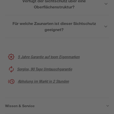
Verfügt der Sichtschutz über eine
Oberflächenstruktur?
Für welche Zaunarten ist dieser Sichtschutz
geeignet?
5 Jahre Garantie auf toom Eigenmarken
Sorglos, 90 Tage Umtauschgarantie
Abholung im Markt in 2 Stunden
Wissen & Service