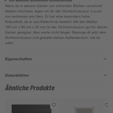
mit anderen Elementen kombinierbar
Wenn du in deinem Garten von störenden Blicken verschont
bleiben möchtest, legen wir dir den Sichtschutzzaun 'Lucca'
von andrewex ans Herz. Er hat eine besonders hohe
Robustheit, da er aus Kiefernholz besteht. Mit den Maßen
180 cm x 90 cm x 32 mm ist der Sichtschutzzaun gut für deinen
Garten geeignet. Also warte nicht länger: Besorge dir jetzt dein
Sichtschutzzaun und gestalte deinen Außenbereich, wie du
willst.
Eigenschaften
Datenblätter
Ähnliche Produkte