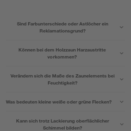
Sind Farbunterschiede oder Astlöcher ein
Reklamationsgrund?
Können bei dem Holzzaun Harzaustritte
vorkommen?
Verändern sich die Maße des Zaunelements bei
Feuchtigkeit?
Was bedeuten kleine weiße oder grüne Flecken?
Kann sich trotz Lackierung oberflächlicher
Schimmel bilden?