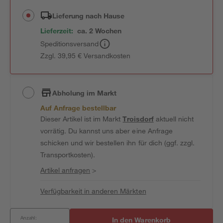
Lieferung nach Hause
Lieferzeit:
ca. 2 Wochen
Speditionsversand
Zzgl. 39,95 € Versandkosten
Abholung im Markt
Auf Anfrage bestellbar
Dieser Artikel ist im Markt
Troisdorf
aktuell nicht
vorrätig. Du kannst uns aber eine Anfrage
schicken und wir bestellen ihn für dich (ggf. zzgl.
Transportkosten).
Artikel anfragen
>
Verfügbarkeit in anderen Märkten
Anzahl:
In den Warenkorb