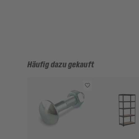
Häufig dazu gekauft