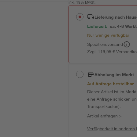
inkl. 19% MwSt.
Lieferung nach Haus
Lieferzeit:
ca. 4-8 Werk
Nur wenige verfügbar
Speditionsversand
Zzgl. 119,95 € Versandko
Abholung im Markt
Auf Anfrage bestellbar
Dieser Artikel ist im Mark
eine Anfrage schicken und 
Transportkosten).
Artikel anfragen
>
Verfügbarkeit in anderen