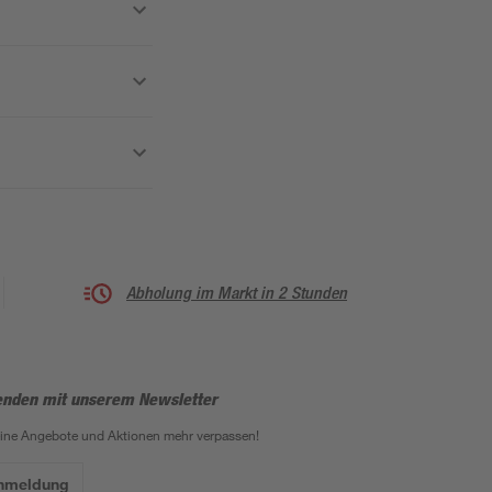
Abholung im Markt in 2 Stunden
enden mit unserem Newsletter
eine Angebote und Aktionen mehr verpassen!
Anmeldung