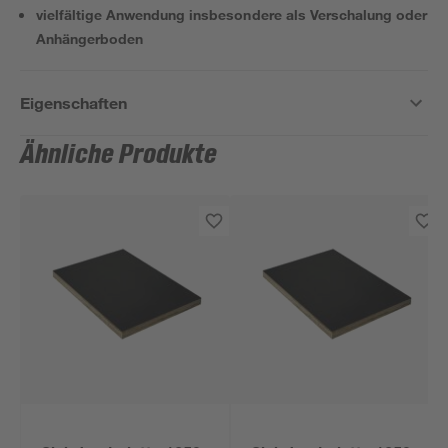
vielfältige Anwendung insbesondere als Verschalung oder
Anhängerboden
Eigenschaften
Ähnliche Produkte