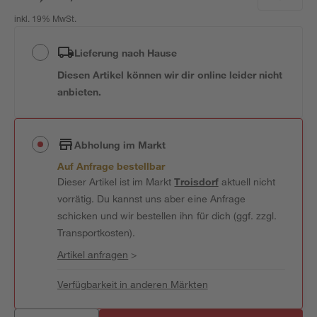
inkl. 19% MwSt.
Lieferung nach Hause
Diesen Artikel können wir dir online leider nicht
anbieten.
Abholung im Markt
Auf Anfrage bestellbar
Dieser Artikel ist im Markt
Troisdorf
aktuell nicht
vorrätig. Du kannst uns aber eine Anfrage
schicken und wir bestellen ihn für dich (ggf. zzgl.
Transportkosten).
Artikel anfragen
>
Verfügbarkeit in anderen Märkten