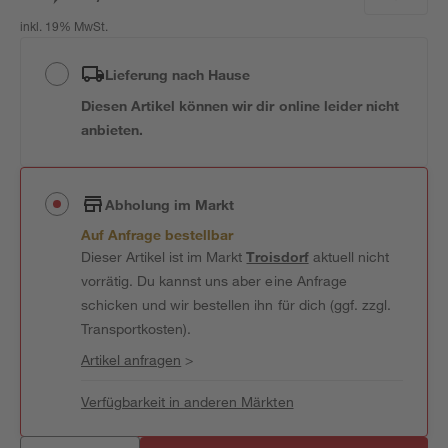
inkl. 19% MwSt.
Lieferung nach Hause
Diesen Artikel können wir dir online leider nicht
anbieten.
Abholung im Markt
Auf Anfrage bestellbar
Dieser Artikel ist im Markt
Troisdorf
aktuell nicht
vorrätig. Du kannst uns aber eine Anfrage
schicken und wir bestellen ihn für dich (ggf. zzgl.
Transportkosten).
Artikel anfragen
>
Verfügbarkeit in anderen Märkten