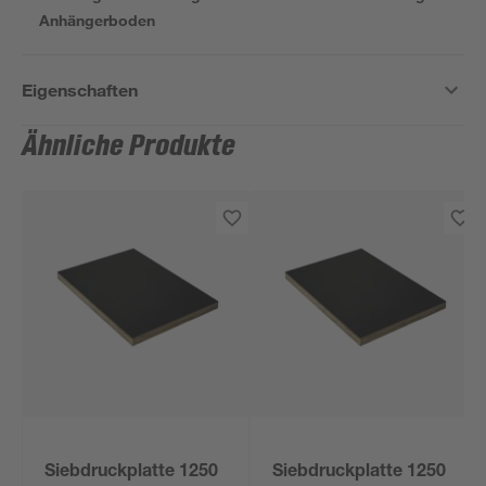
Anhängerboden
Eigenschaften
Ähnliche Produkte
Siebdruckplatte 1250
Siebdruckplatte 1250