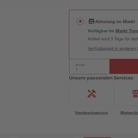
Abholung im Markt
Verfügbar
im
Markt
Troi
Artikel wird 3 Tage für dic
Verfügbarkeit in anderen
Anzahl:
Unsere passenden Services
Handwerksservice
Mietgerät