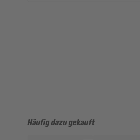
Häufig dazu gekauft