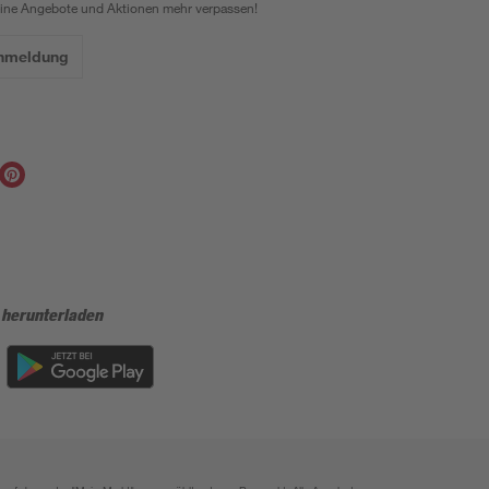
eine Angebote und Aktionen mehr verpassen!
Anmeldung
 herunterladen