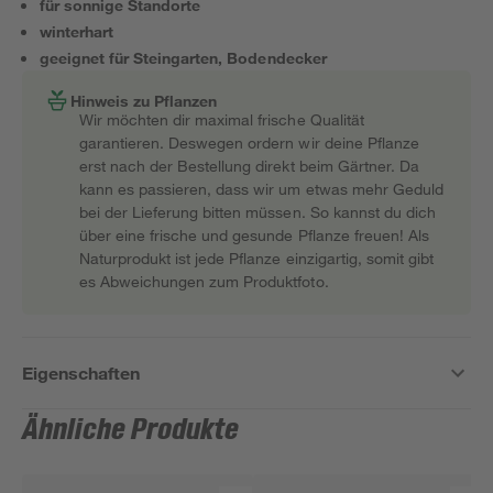
für sonnige Standorte
winterhart
geeignet für Steingarten, Bodendecker
Hinweis zu Pflanzen
Wir möchten dir maximal frische Qualität
garantieren. Deswegen ordern wir deine Pflanze
erst nach der Bestellung direkt beim Gärtner. Da
kann es passieren, dass wir um etwas mehr Geduld
bei der Lieferung bitten müssen. So kannst du dich
über eine frische und gesunde Pflanze freuen! Als
Naturprodukt ist jede Pflanze einzigartig, somit gibt
es Abweichungen zum Produktfoto.
Eigenschaften
Ähnliche Produkte