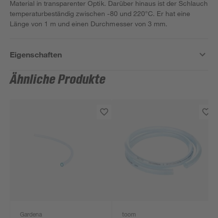
Material in transparenter Optik. Darüber hinaus ist der Schlauch
temperaturbeständig zwischen -80 und 220°C. Er hat eine
Länge von 1 m und einen Durchmesser von 3 mm.
Eigenschaften
Ähnliche Produkte
Gardena
toom