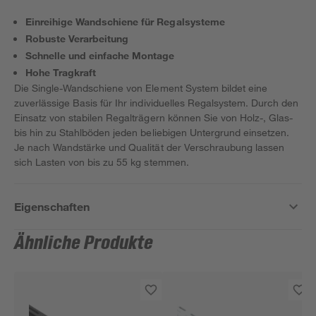
Einreihige Wandschiene für Regalsysteme
Robuste Verarbeitung
Schnelle und einfache Montage
Hohe Tragkraft
Die Single-Wandschiene von Element System bildet eine
zuverlässige Basis für Ihr individuelles Regalsystem. Durch den
Einsatz von stabilen Regalträgern können Sie von Holz-, Glas-
bis hin zu Stahlböden jeden beliebigen Untergrund einsetzen.
Je nach Wandstärke und Qualität der Verschraubung lassen
sich Lasten von bis zu 55 kg stemmen.
Eigenschaften
Ähnliche Produkte