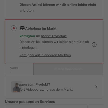
Diesen Artikel können wir dir online leider nicht
anbieten.
Abholung im Markt
Verfügbar
 im 
Markt
Troisdorf
Diesen Artikel können wir leider nicht für dich
hinterlegen.
Verfügbarkeit in anderen Märkten
Anzahl:
In den Warenkorb
Fragen zum Produkt?
Sofort-Videoberatung aus dem Markt
Unsere passenden Services