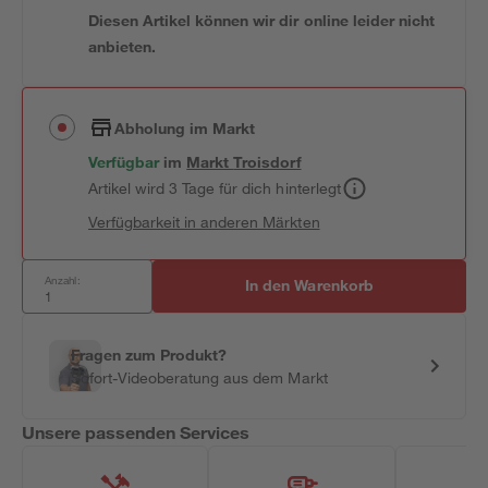
Diesen Artikel können wir dir online leider nicht
anbieten.
Abholung im Markt
Verfügbar
im
Markt
Troisdorf
Artikel wird 3 Tage für dich hinterlegt
Verfügbarkeit in anderen Märkten
Anzahl:
In den Warenkorb
Fragen zum Produkt?
Sofort-Videoberatung aus dem Markt
Unsere passenden Services