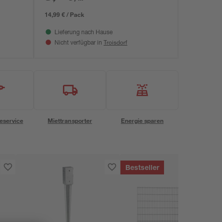
14,99 € / Pack
Lieferung nach Hause
Troisdorf
Nicht verfügbar in
eservice
Miettransporter
Energie sparen
Bestseller