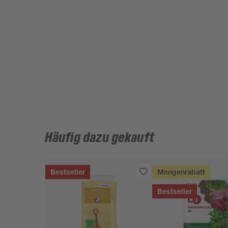
Häufig dazu gekauft
Bestseller
Mengenrabatt
Bestseller