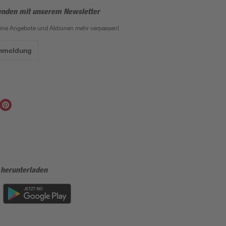
enden mit unserem Newsletter
eine Angebote und Aktionen mehr verpassen!
Anmeldung
 herunterladen