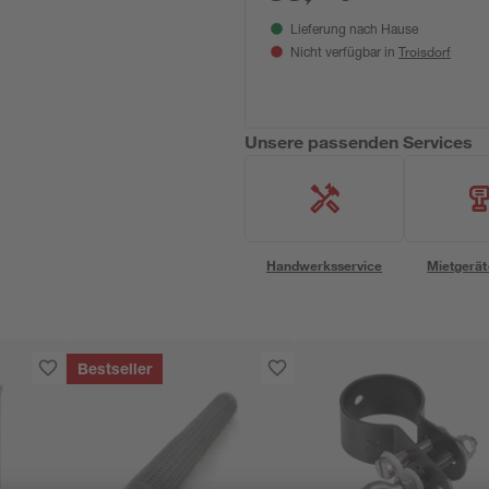
Lieferung nach Hause
Troisdorf
Nicht verfügbar in
Unsere passenden Services
Handwerksservice
Mietgerät
Bestseller