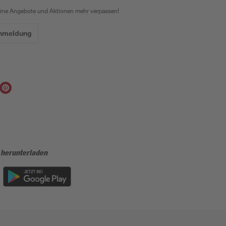
eine Angebote und Aktionen mehr verpassen!
Anmeldung
 herunterladen