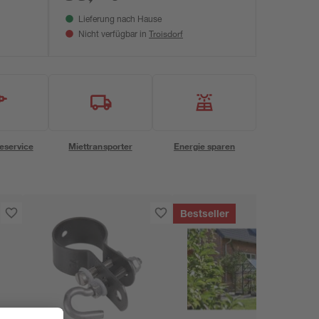
Lieferung nach Hause
Troisdorf
Nicht verfügbar in
eservice
Miettransporter
Energie sparen
Bestseller