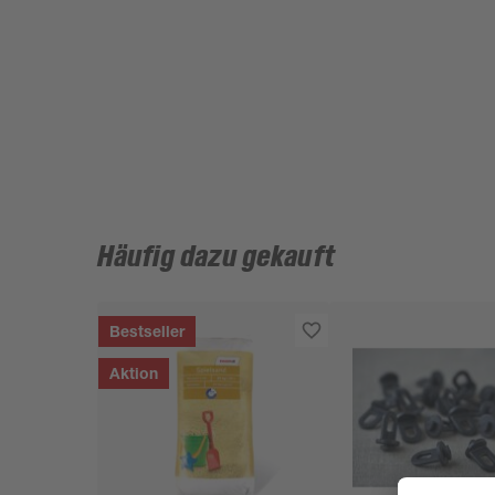
Häufig dazu gekauft
Bestseller
Aktion