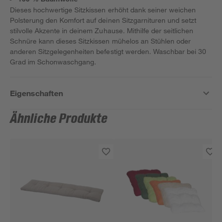
Dieses hochwertige Sitzkissen erhöht dank seiner weichen
Polsterung den Komfort auf deinen Sitzgarnituren und setzt
stilvolle Akzente in deinem Zuhause. Mithilfe der seitlichen
Schnüre kann dieses Sitzkissen mühelos an Stühlen oder
anderen Sitzgelegenheiten befestigt werden. Waschbar bei 30
Grad im Schonwaschgang.
Eigenschaften
Ähnliche Produkte