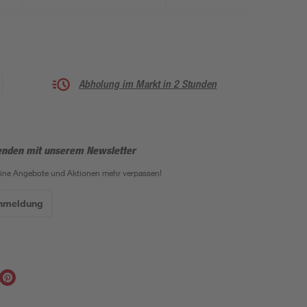
Abholung im Markt in 2 Stunden
enden mit unserem Newsletter
eine Angebote und Aktionen mehr verpassen!
Anmeldung