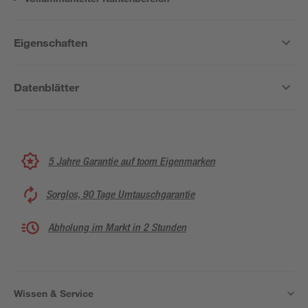
Eigenschaften
Datenblätter
5 Jahre Garantie auf toom Eigenmarken
Sorglos, 90 Tage Umtauschgarantie
Abholung im Markt in 2 Stunden
Wissen & Service