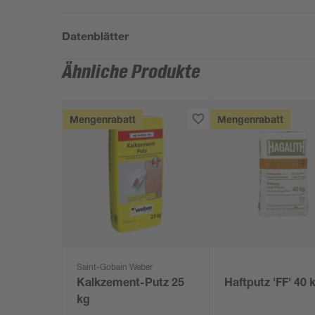
Datenblätter
Ähnliche Produkte
Mengenrabatt
Mengenrabatt
Saint-Gobain Weber
Kalkzement-Putz 25
Haftputz 'FF' 40 
kg