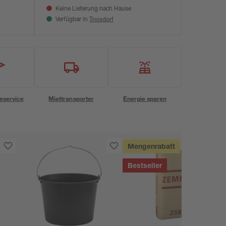
Keine Lieferung nach Hause
Troisdorf
Verfügbar in
eservice
Miettransporter
Energie sparen
Mengenrabatt
Bestseller