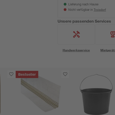
Lieferung nach Hause
Troisdorf
Nicht verfügbar in
Unsere passenden Services
Handwerksservice
Mietgerät
Bestseller