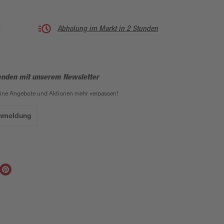
Abholung im Markt in 2 Stunden
enden mit unserem Newsletter
eine Angebote und Aktionen mehr verpassen!
Anmeldung