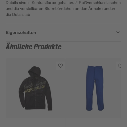
Details sind in Kontrastfarbe gehalten. 2 Reißverschlusstaschen
und die verstellbaren Sturmbündchen an den Ärmeln runden
die Details ab
Eigenschaften
Ähnliche Produkte