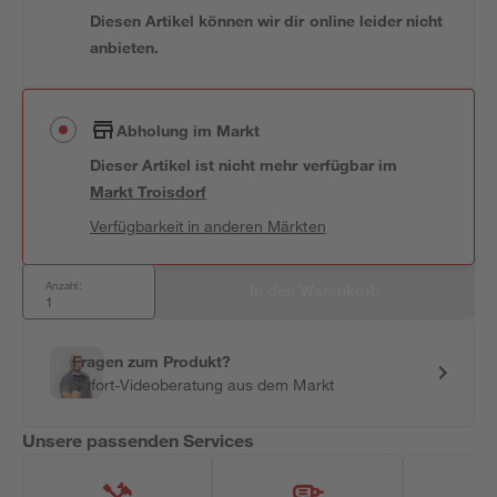
Diesen Artikel können wir dir online leider nicht
anbieten.
Abholung im Markt
Dieser Artikel ist nicht mehr verfügbar
im
Markt
Troisdorf
Verfügbarkeit in anderen Märkten
Anzahl:
In den Warenkorb
Fragen zum Produkt?
Sofort-Videoberatung aus dem Markt
Unsere passenden Services