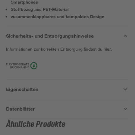
Smartphones
Stoffbezug aus PET-Material
zusammenklappbares und kompaktes Design
Sicherheits- und Entsorgungshinweise
Informationen zur korrekten Entsorgung findest du
hier
.
Eigenschaften
Datenblätter
Ähnliche Produkte