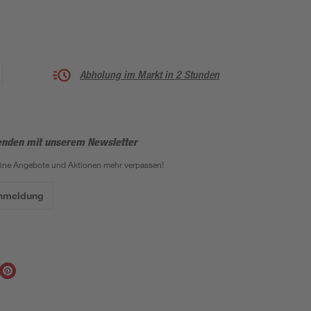
Abholung im Markt in 2 Stunden
enden mit unserem Newsletter
eine Angebote und Aktionen mehr verpassen!
Anmeldung