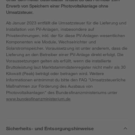
Erwerb von Speichern einer Photovoltaikanlage ohne
Umsatzsteuer.
Ab Januar 2023 entfällt die Umsatzsteuer für die Lieferung und
Installation von PV-Anlagen, insbesondere auf
Privatwohnungen, inkl. der für diese PV-Anlagen wesentlichen
Komponenten wie Module, Wechselrichter und
Solarstromspeicher. Voraussetzung ist unter anderem, dass die
Lieferung an den Betreiber einer PV-Anlage direkt erfolgt. Die
Voraussetzungen gelten als erfüllt, wenn die installierte
Bruttoleistung laut Marktstammdatenregister nicht mehr als 30
Kilowatt (Peak) beträgt oder betragen wird. Weitere
Informationen entnimmst du bitte den FAQ "Umsatzsteuerliche
Maßnahmen zur Förderung des Ausbaus von
Photovoltaikanlagen" des Bundesfinanzministeriums unter
www.bundesfinanzministerium.de
Sicherheits- und Entsorgungshinweise