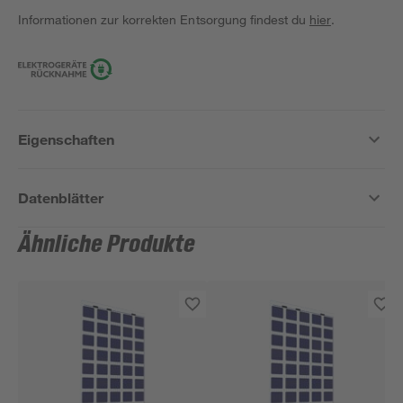
Informationen zur korrekten Entsorgung findest du
hier
.
Eigenschaften
Datenblätter
Ähnliche Produkte