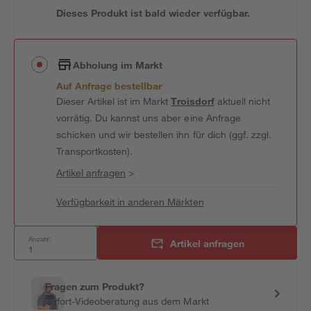
Dieses Produkt ist bald wieder verfügbar.
Abholung im Markt
Auf Anfrage bestellbar
Dieser Artikel ist im Markt
Troisdorf
aktuell nicht
vorrätig. Du kannst uns aber eine Anfrage
schicken und wir bestellen ihn für dich (ggf. zzgl.
Transportkosten).
Artikel anfragen
>
Verfügbarkeit in anderen Märkten
Anzahl:
Artikel anfragen
Fragen zum Produkt?
Sofort-Videoberatung aus dem Markt