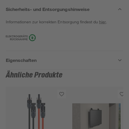
Sicherheits- und Entsorgungshinweise
Informationen zur korrekten Entsorgung findest du
hier
.
Eigenschaften
Ähnliche Produkte