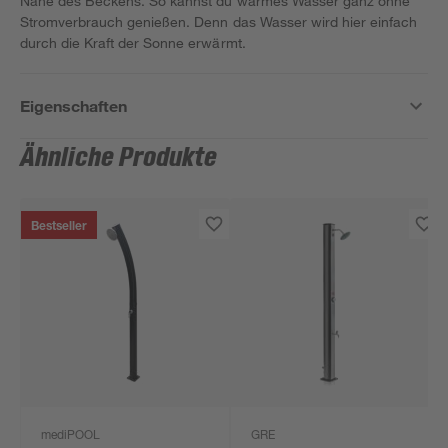
Nähe des Beckens. So kannst du warmes Wasser ganz ohne
Stromverbrauch genießen. Denn das Wasser wird hier einfach
durch die Kraft der Sonne erwärmt.
Eigenschaften
Ähnliche Produkte
Bestseller
mediPOOL
GRE