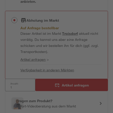
anbieten.
Abholung im Markt
Auf Anfrage bestellbar
Dieser Artikel ist im Markt
Troisdorf
aktuell nicht
vorrätig. Du kannst uns aber eine Anfrage
schicken und wir bestellen ihn für dich (ggf. zzgl.
Transportkosten).
Artikel anfragen
>
Verfügbarkeit in anderen Märkten
Anzahl:
Artikel anfragen
Fragen zum Produkt?
Sofort-Videoberatung aus dem Markt