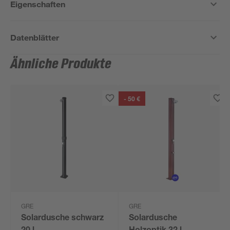
Eigenschaften
Datenblätter
Ähnliche Produkte
- 50 €
GRE
GRE
Solardusche schwarz
Solardusche