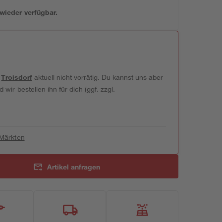
 wieder verfügbar.
t
Troisdorf
aktuell nicht vorrätig. Du kannst uns aber
wir bestellen ihn für dich (ggf. zzgl.
 Märkten
Artikel anfragen