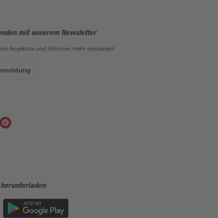
enden mit unserem Newsletter
eine Angebote und Aktionen mehr verpassen!
Anmeldung
 herunterladen