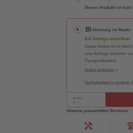
Dieses Produkt ist bald
Abholung im Markt
Auf Anfrage bestellbar
Dieser Artikel ist im Mark
eine Anfrage schicken und 
Transportkosten).
Artikel anfragen
>
Verfügbarkeit in anderen
Anzahl:
Unsere passenden Services