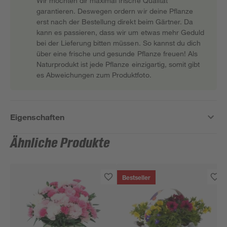
Wir möchten dir maximal frische Qualität
garantieren. Deswegen ordern wir deine Pflanze
erst nach der Bestellung direkt beim Gärtner. Da
kann es passieren, dass wir um etwas mehr Geduld
bei der Lieferung bitten müssen. So kannst du dich
über eine frische und gesunde Pflanze freuen! Als
Naturprodukt ist jede Pflanze einzigartig, somit gibt
es Abweichungen zum Produktfoto.
Eigenschaften
Ähnliche Produkte
Bestseller