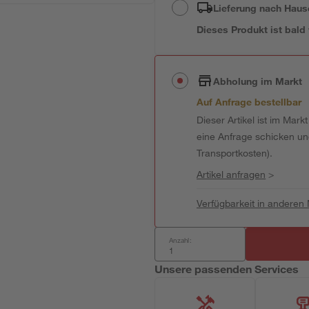
Lieferung nach Haus
Dieses Produkt ist bald
Abholung im Markt
Auf Anfrage bestellbar
Dieser Artikel ist im Mark
eine Anfrage schicken und 
Transportkosten).
Artikel anfragen
>
Verfügbarkeit in anderen
Anzahl:
Unsere passenden Services