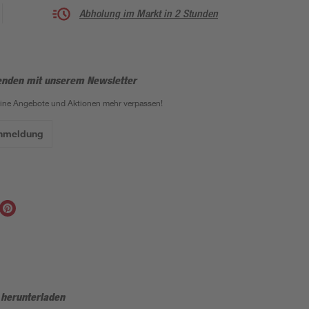
Abholung im Markt in 2 Stunden
enden mit unserem Newsletter
eine Angebote und Aktionen mehr verpassen!
Anmeldung
 herunterladen