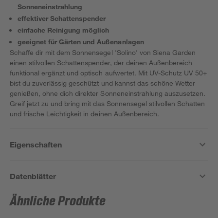
Sonneneinstrahlung
effektiver Schattenspender
einfache Reinigung möglich
geeignet für Gärten und Außenanlagen
Schaffe dir mit dem Sonnensegel 'Solino' von Siena Garden
einen stilvollen Schattenspender, der deinen Außenbereich
funktional ergänzt und optisch aufwertet. Mit UV-Schutz UV 50+
bist du zuverlässig geschützt und kannst das schöne Wetter
genießen, ohne dich direkter Sonneneinstrahlung auszusetzen.
Greif jetzt zu und bring mit das Sonnensegel stilvollen Schatten
und frische Leichtigkeit in deinen Außenbereich.
Eigenschaften
Datenblätter
Ähnliche Produkte