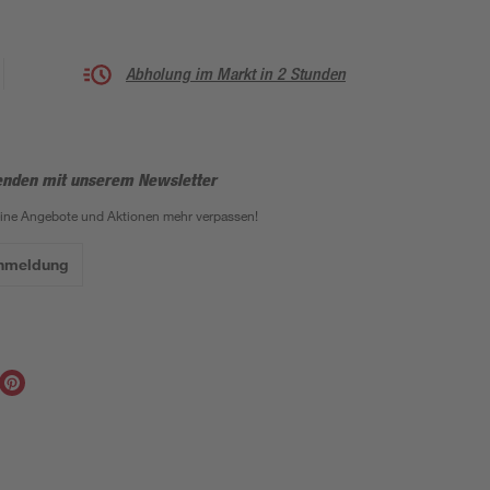
Abholung im Markt in 2 Stunden
enden mit unserem Newsletter
eine Angebote und Aktionen mehr verpassen!
Anmeldung