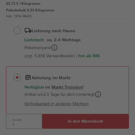
25,73 € / Kilogramm
Paketinhalt:
0,33 Kilogramm
inkl. 19% MwSt.
Lieferung nach Hause
Lieferzeit:
ca. 2-4 Werktage
Paketversand
zzgl. 5,95€ Versandkosten |
frei ab 59€
Abholung im Markt
Verfügbar
im
Markt
Troisdorf
Artikel wird 3 Tage für dich hinterlegt
Verfügbarkeit in anderen Märkten
Anzahl:
In den Warenkorb