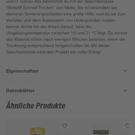
und O. Genau das bekommst du mit der Spachtelmasse
'Moltofill Schnell Trocken' von Molto. Sie ist besonders bei
kleineren Sanierungsarbeiten eine große Hilfe, weil du sie zum
Verfüllen und dem Ausbessern von Untergründen nutzen
kannst. Achte bei der Arbeit darauf, dass die
Umgebungstemperatur zwischen 10 und 21 °C liegt. Du kannst
das Material schon nach wenigen Minuten belasten, wenn die
Trocknung entsprechend fortgeschritten ist. Mit dieser
Spachtelmasse wird dein Projekt ein voller Erfolg!
Eigenschaften
Datenblätter
Ähnliche Produkte