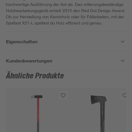
hochwertige Ausführung der Axt ab. Das witterungsbeständige
Holzbearbeitungsgerät erhielt 2015 den Red Dot Design Award.
Ob zur Herstellung von Kaminholz oder für Fällarbeiten, mit der
Spaltaxt X21-L spaltest du Holz effizient und genau.
Eigenschaften
Kundenbewertungen
Ähnliche Produkte