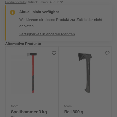
Produktdetails
| Artikelnummer
:
4050672
Aktuell nicht verfügbar
Wir können dir dieses Produkt zur Zeit leider nicht
anbieten.
Verfügbarkeit in anderen Märkten
Alternative Produkte
toom
toom
Spalthammer 3 kg
Beil 800 g