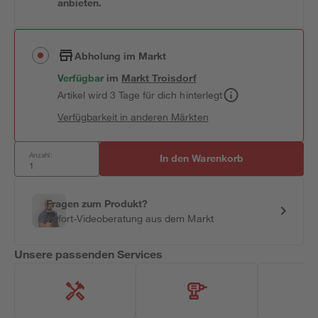
anbieten.
Abholung im Markt
Verfügbar
im
Markt
Troisdorf
Artikel wird 3 Tage für dich hinterlegt
Verfügbarkeit in anderen Märkten
Anzahl:
In den Warenkorb
Fragen zum Produkt?
Sofort-Videoberatung aus dem Markt
Unsere passenden Services