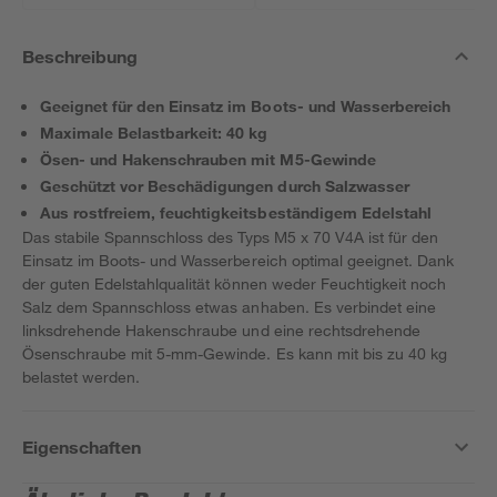
Beschreibung
Geeignet für den Einsatz im Boots- und Wasserbereich
Maximale Belastbarkeit: 40 kg
Ösen- und Hakenschrauben mit M5-Gewinde
Geschützt vor Beschädigungen durch Salzwasser
Aus rostfreiem, feuchtigkeitsbeständigem Edelstahl
Das stabile Spannschloss des Typs M5 x 70 V4A ist für den
Einsatz im Boots- und Wasserbereich optimal geeignet. Dank
der guten Edelstahlqualität können weder Feuchtigkeit noch
Salz dem Spannschloss etwas anhaben. Es verbindet eine
linksdrehende Hakenschraube und eine rechtsdrehende
Ösenschraube mit 5-mm-Gewinde. Es kann mit bis zu 40 kg
belastet werden.
Eigenschaften