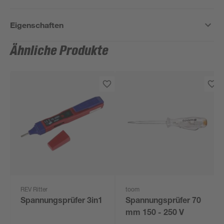
Eigenschaften
Ähnliche Produkte
REV Ritter
toom
Spannungsprüfer 3in1
Spannungsprüfer 70
mm 150 - 250 V