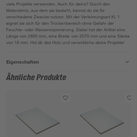
viele Projekte verwenden. Auch für deins? Durch den
Materialmix, aus dem sie besteht, kannst du sie für
verschiedene Zwecke nutzen. Mit der Verleimungsart Kl. 1
eignet sie sich für den Trockenbereich ohne Gefahr der
Feuchte- oder Wasserexponierung. Dabei hat der Artikel eine
Länge von 2800 mm, eine Breite von 2070 mm und eine Stärke
von 16 mm. Hol dir das Holz und verwirkliche deine Projekte!
Eigenschaften
Ähnliche Produkte