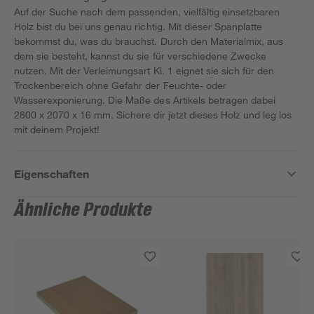
Auf der Suche nach dem passenden, vielfältig einsetzbaren
Holz bist du bei uns genau richtig. Mit dieser Spanplatte
bekommst du, was du brauchst. Durch den Materialmix, aus
dem sie besteht, kannst du sie für verschiedene Zwecke
nutzen. Mit der Verleimungsart Kl. 1 eignet sie sich für den
Trockenbereich ohne Gefahr der Feuchte- oder
Wasserexponierung. Die Maße des Artikels betragen dabei
2800 x 2070 x 16 mm. Sichere dir jetzt dieses Holz und leg los
mit deinem Projekt!
Eigenschaften
Ähnliche Produkte