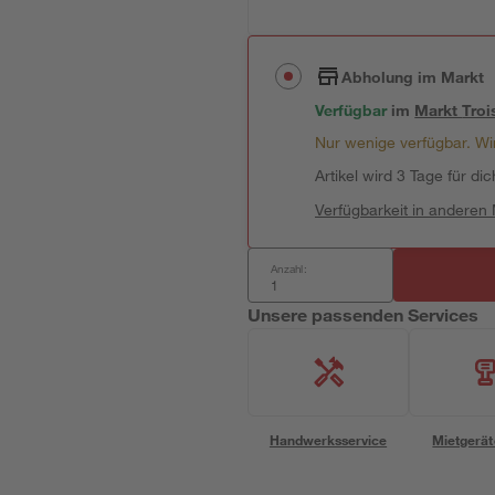
Abholung im Markt
Verfügbar
im
Markt
Troi
Nur wenige verfügbar. Wir
Artikel wird 3 Tage für dic
Verfügbarkeit in anderen
Anzahl:
Unsere passenden Services
Handwerksservice
Mietgerät