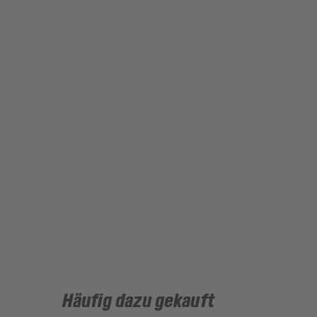
Häufig dazu gekauft