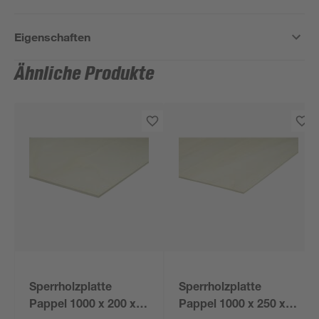
Eigenschaften
Ähnliche Produkte
Sperrholzplatte
Sperrholzplatte
Pappel 1000 x 200 x 5
Pappel 1000 x 250 x 3