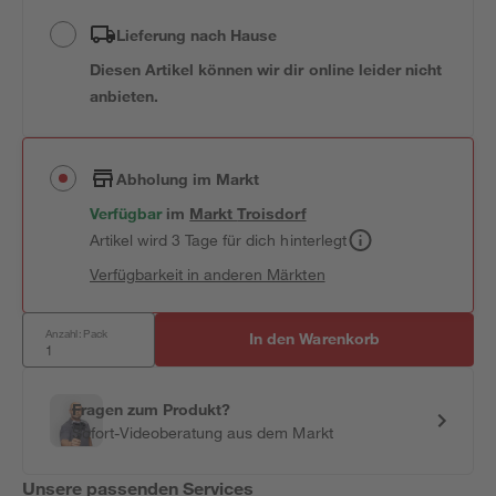
Lieferung nach Hause
Diesen Artikel können wir dir online leider nicht
anbieten.
Abholung im Markt
Verfügbar
im
Markt
Troisdorf
Artikel wird 3 Tage für dich hinterlegt
Verfügbarkeit in anderen Märkten
Anzahl: Pack
In den Warenkorb
Fragen zum Produkt?
Sofort-Videoberatung aus dem Markt
Unsere passenden Services