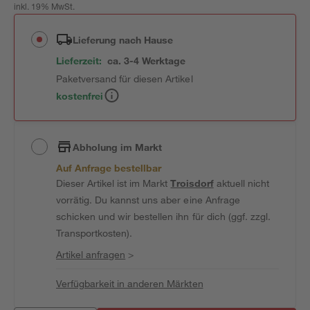
inkl. 19% MwSt.
Lieferung nach Hause
Lieferzeit:
ca. 3-4 Werktage
Paketversand für diesen Artikel
kostenfrei
Abholung im Markt
Auf Anfrage bestellbar
Dieser Artikel ist im Markt
Troisdorf
aktuell nicht
vorrätig. Du kannst uns aber eine Anfrage
schicken und wir bestellen ihn für dich (ggf. zzgl.
Transportkosten).
Artikel anfragen
>
Verfügbarkeit in anderen Märkten