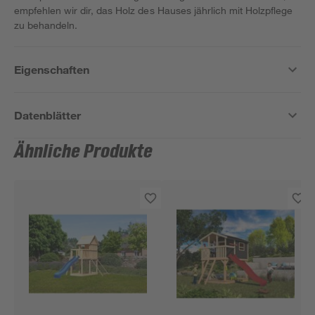
empfehlen wir dir, das Holz des Hauses jährlich mit Holzpflege
zu behandeln.
Eigenschaften
Datenblätter
Ähnliche Produkte