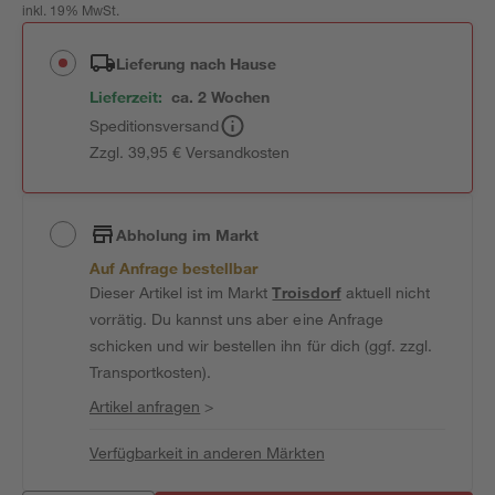
inkl. 19% MwSt.
Lieferung nach Hause
Lieferzeit:
ca. 2 Wochen
Speditionsversand
Zzgl. 39,95 € Versandkosten
Abholung im Markt
Auf Anfrage bestellbar
Dieser Artikel ist im Markt
Troisdorf
aktuell nicht
vorrätig. Du kannst uns aber eine Anfrage
schicken und wir bestellen ihn für dich (ggf. zzgl.
Transportkosten).
Artikel anfragen
>
Verfügbarkeit in anderen Märkten