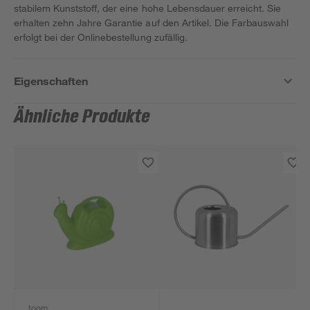
stabilem Kunststoff, der eine hohe Lebensdauer erreicht. Sie
erhalten zehn Jahre Garantie auf den Artikel. Die Farbauswahl
erfolgt bei der Onlinebestellung zufällig.
Eigenschaften
Ähnliche Produkte
toom