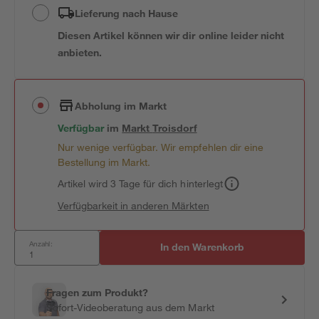
Lieferung nach Hause
Diesen Artikel können wir dir online leider nicht
anbieten.
Abholung im Markt
Verfügbar
im
Markt
Troisdorf
Nur wenige verfügbar. Wir empfehlen dir eine
Bestellung im Markt.
Artikel wird 3 Tage für dich hinterlegt
Verfügbarkeit in anderen Märkten
Anzahl:
In den Warenkorb
Fragen zum Produkt?
Sofort-Videoberatung aus dem Markt