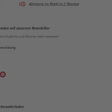
Abholung im Markt in 2 Stunden
enden mit unserem Newsletter
eine Angebote und Aktionen mehr verpassen!
Anmeldung
 herunterladen