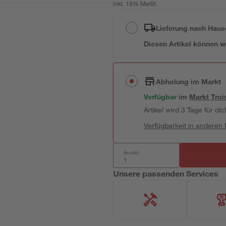
inkl. 19% MwSt.
Lieferung nach Haus
Diesen Artikel können wir
Abholung im Markt
Verfügbar
im
Markt
Troi
Artikel wird 3 Tage für dic
Verfügbarkeit in anderen
Anzahl:
Unsere passenden Services