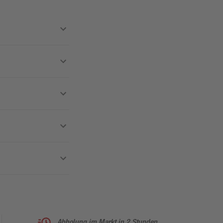
Abholung im Markt in 2 Stunden