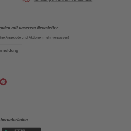
enden mit unserem Newsletter
eine Angebote und Aktionen mehr verpassen!
Anmeldung
 herunterladen