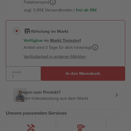
Paketversand
zzgl. 5,95€ Versandkosten |
frei ab 59€
Abholung im Markt
Verfügbar
im
Markt
Troisdorf
Artikel wird 3 Tage für dich hinterlegt
Verfügbarkeit in anderen Märkten
Anzahl:
In den Warenkorb
Fragen zum Produkt?
Sofort-Videoberatung aus dem Markt
Unsere passenden Services