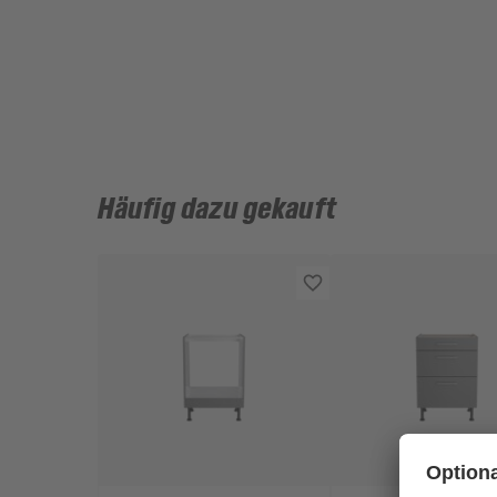
Häufig dazu gekauft