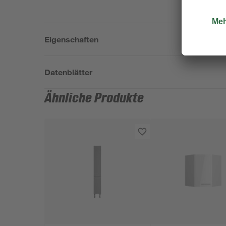
Eigenschaften
Datenblätter
Ähnliche Produkte