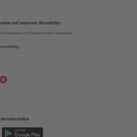
enden mit unserem Newsletter
eine Angebote und Aktionen mehr verpassen!
Anmeldung
 herunterladen