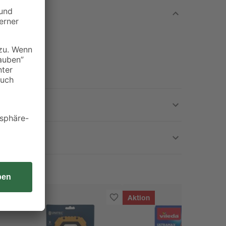
Aktion