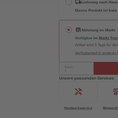
Lieferung nach Haus
Dieses Produkt ist bald
Abholung im Markt
Verfügbar
im
Markt
Troi
Artikel wird 3 Tage für dic
Verfügbarkeit in anderen
Anzahl:
Unsere passenden Services
Handwerksservice
Mietgerät