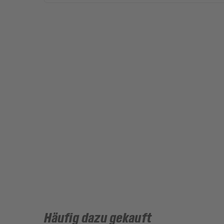
Häufig dazu gekauft