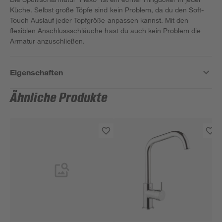
Küche. Selbst große Töpfe sind kein Problem, da du den Soft-
Touch Auslauf jeder Topfgröße anpassen kannst. Mit den
flexiblen Anschlussschläuche hast du auch kein Problem die
Armatur anzuschließen.
Eigenschaften
Ähnliche Produkte