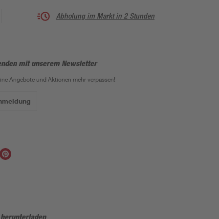
Abholung im Markt in 2 Stunden
enden mit unserem Newsletter
eine Angebote und Aktionen mehr verpassen!
Anmeldung
 herunterladen